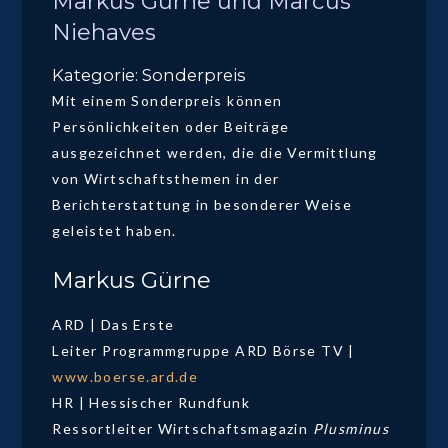
Markus Gürne und Marcus
Niehaves
Kategorie: Sonderpreis
Mit einem Sonderpreis können
Persönlichkeiten oder Beiträge
ausgezeichnet werden, die die Vermittlung
von Wirtschaftsthemen in der
Berichterstattung in besonderer Weise
geleistet haben.
Markus Gürne
ARD | Das Erste
Leiter Programmgruppe ARD Börse TV |
www.boerse.ard.de
HR | Hessischer Rundfunk
Ressortleiter Wirtschaftsmagazin
Plusminus