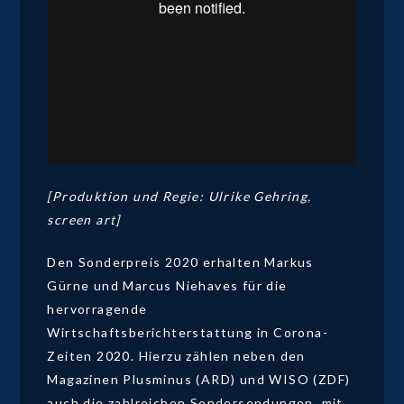
[Produktion und Regie: Ulrike Gehring,
screen art]
Den Sonderpreis 2020 erhalten Markus
Gürne und Marcus Niehaves für die
hervorragende
Wirtschaftsberichterstattung in Corona-
Zeiten 2020. Hierzu zählen neben den
Magazinen Plusminus (ARD) und WISO (ZDF)
auch die zahlreichen Sondersendungen, mit