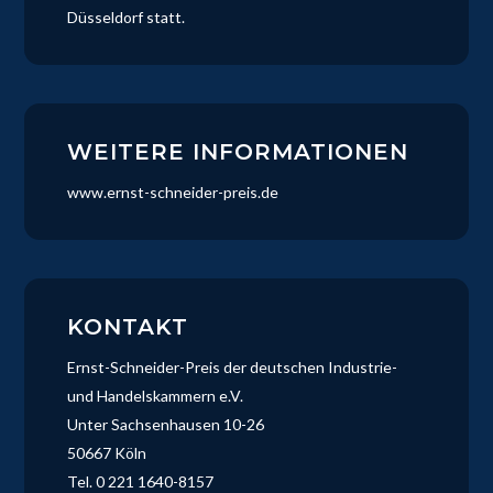
Düsseldorf statt.
WEITERE INFORMATIONEN
www.ernst-schneider-preis.de
KONTAKT
Ernst-Schneider-Preis der deutschen Industrie-
und Handelskammern e.V.
Unter Sachsenhausen 10-26
50667 Köln
Tel. 0 221 1640-8157