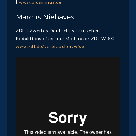
|
www.plusminus.de
Marcus Niehaves
ZDF | Zweites Deutsches Fernsehen
Redaktionsleiter und Moderator ZDF WISO |
www.zdf.de/verbraucher/wiso