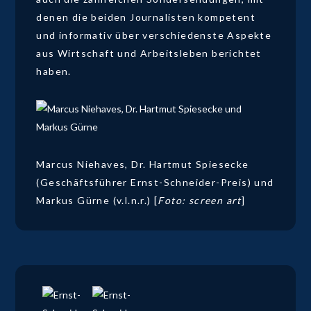
denen die beiden Journalisten kompetent
und informativ über verschiedenste Aspekte
aus Wirtschaft und Arbeitsleben berichtet
haben.
Marcus Niehaves, Dr. Hartmut Spiesecke
(Geschäftsführer Ernst-Schneider-Preis) und
Markus Gürne (v.l.n.r.) [
Foto: screen art
]