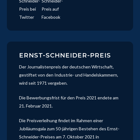
ERNST-SCHNEIDER-PREIS
Der Journalistenpreis der deutschen Wirtschaft,
gestiftet von den Industrie- und Handelskammern,
wird seit 1971 vergeben.
Die Bewerbungsfrist für den Preis 2021 endete am
21. Februar 2021.
Die Preisverleihung findet im Rahmen einer
Jubiläumsgala zum 50-jährigen Bestehen des Ernst-
Schneider-Preises am 7. Oktober 2021 in